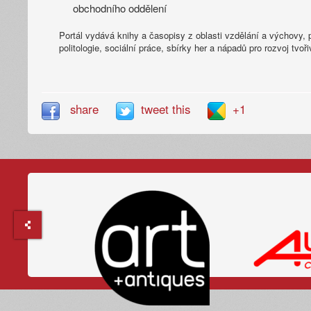
obchodního oddělení
Portál vydává knihy a časopisy z oblasti vzdělání a výchovy, 
politologie, sociální práce, sbírky her a nápadů pro rozvoj tvoři
share
tweet this
+1