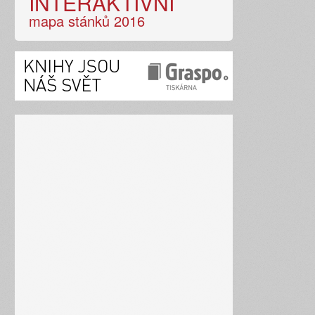
INTERAKTIVNÍ
mapa stánků 2016